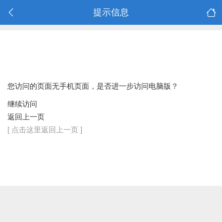
提示信息
您访问的页面无手机页面，是否进一步访问电脑版？
继续访问
返回上一页
[ 点击这里返回上一页 ]