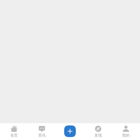
首页
资讯
发现
我的