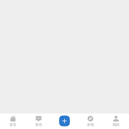
首页
资讯
发现
我的