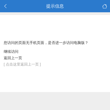
提示信息
您访问的页面无手机页面，是否进一步访问电脑版？
继续访问
返回上一页
[ 点击这里返回上一页 ]