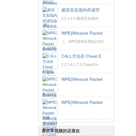
易语言实现内存读写
2.2.1.4.4 易语言实现内..
WPE(Winsock Packet
二、WPE简单应用(以XXX..
CALL方法在 Cheat E
2.2.1.4.1.7.3 Cheat En..
WPE(Winsock Packet
WPE(Winsock Packet
喜欢本视频的还喜欢