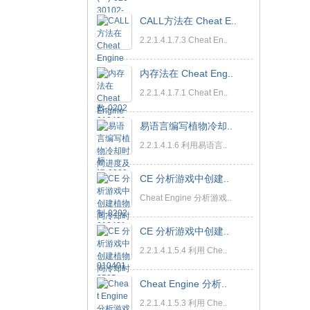
CALL方法在 Cheat E..
2.2.1.4.1.7.3 Cheat En..
内存法在 Cheat Eng..
2.2.1.4.1.7.1 Cheat En..
易语言编写植物冷却..
2.2.1.4.1.6 利用易语言..
CE 分析游戏中创建..
Cheat Engine 分析游戏..
CE 分析游戏中创建..
2.2.1.4.1.5.4 利用 Che..
Cheat Engine 分析..
2.2.1.4.1.5.3 利用 Che..