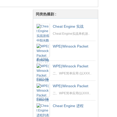
同类热播剧 :
Cheat Engine 实战
Cheat Engine实战单机游..
WPE(Winsock Packet
WPE(Winsock Packet
二、WPE简单应用 (以XXX..
WPE(Winsock Packet
二、WPE简单应用(以XXX..
Cheat Engine 进程