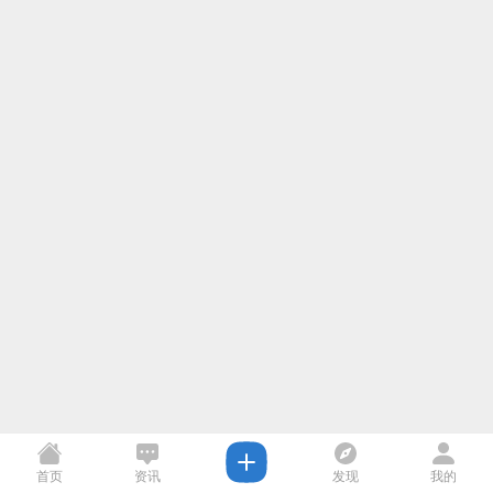
首页
资讯
发现
我的